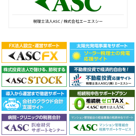
税理士法人ASC / 株式会社エーエスシー